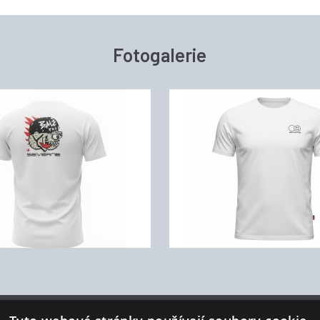
Fotogalerie