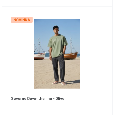
NOVINKA
Severne Down the line - Olive
Tričko