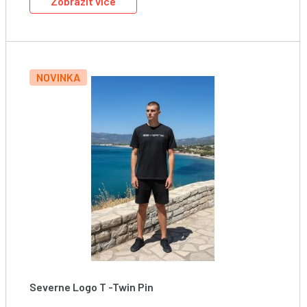
Zobrazit více
NOVINKA
Severne Logo T -Twin Pin