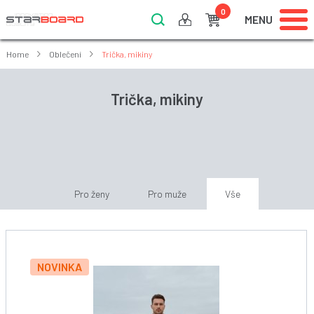
0
MENU
Home
Oblečení
Trička, mikiny
Trička, mikiny
Pro ženy
Pro muže
Vše
NOVINKA