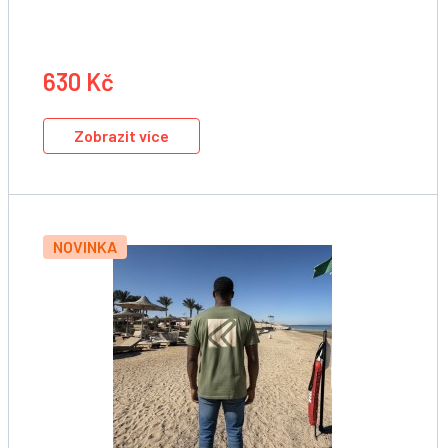
630 Kč
Zobrazit více
NOVINKA