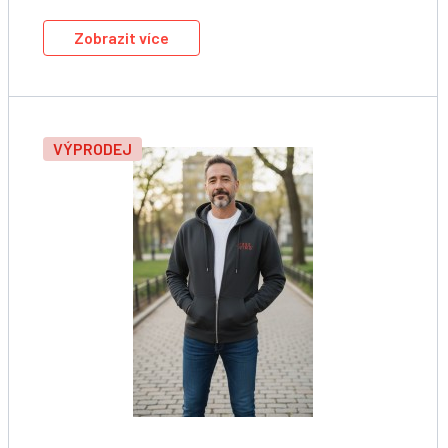
Zobrazit více
VÝPRODEJ