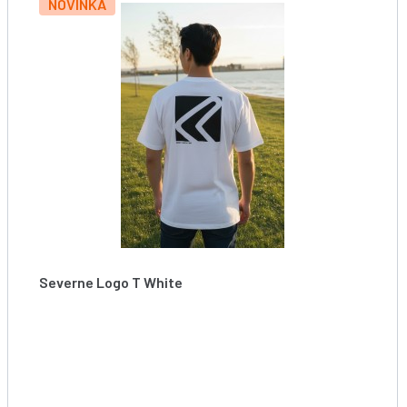
NOVINKA
Severne Logo T White
Tričko