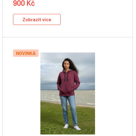
900 Kč
Zobrazit více
NOVINKA