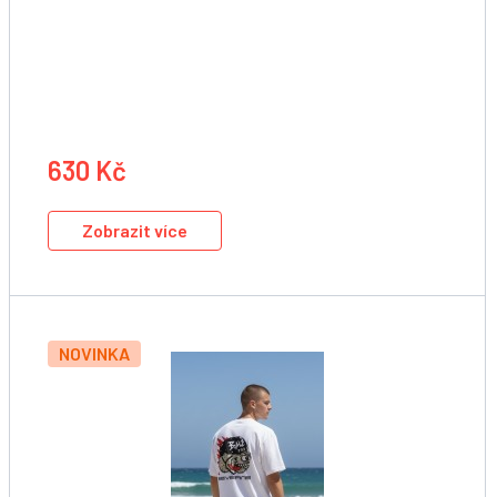
630 Kč
Zobrazit více
NOVINKA