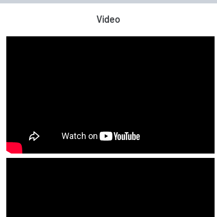
Video